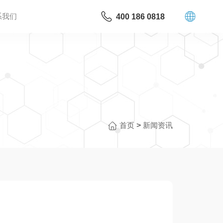
系我们
400 186 0818
首页
>
新闻资讯