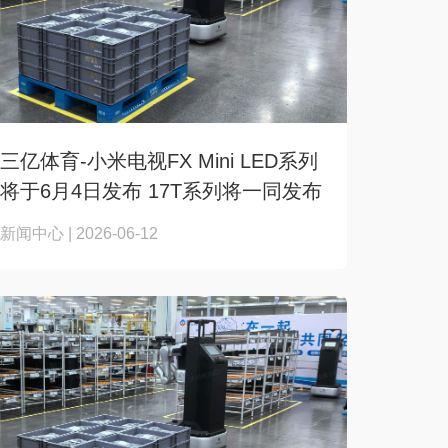
三亿体育-小米电视FX Mini LED系列
将于6月4日发布 17T系列将一同发布
新闻中心 | 2026-06-12