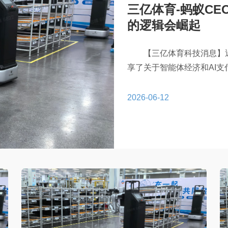
三亿体育-蚂蚁CE
的逻辑会崛起
【三亿体育科技消息】近
享了关于智能体经济和AI支
2026-06-12