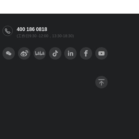
400 186 0818
(工作日9:30 -12:00，13:30-18:30)