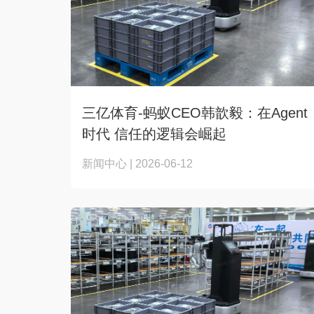
三亿体育-蚂蚁CEO韩歆毅：在Agent
时代 信任的逻辑会崛起
新闻中心 | 2026-06-12